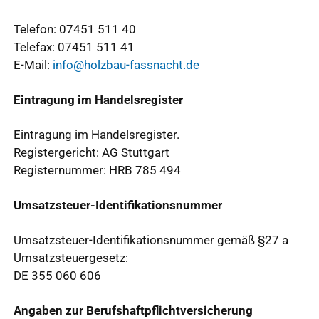
Telefon: 07451 511 40
Telefax: 07451 511 41
E-Mail:
info@holzbau-fassnacht.de
Eintragung im Handelsregister
Eintragung im Handelsregister.
Registergericht: AG Stuttgart
Registernummer: HRB 785 494
Umsatzsteuer-Identifikationsnummer
Umsatzsteuer-Identifikationsnummer gemäß §27 a
Umsatzsteuergesetz:
DE 355 060 606
Angaben zur Berufshaftpflichtversicherung