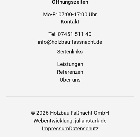
Öffnungszeiten
Mo-Fr 07:00-17:00 Uhr
Kontakt
Tel:
07451 511 40
info@holzbau-fassnacht.de
Seitenlinks
Leistungen
Referenzen
Über uns
© 2026 Holzbau Faßnacht GmbH
Webentwicklung:
julianstark.de
Impressum
Datenschutz