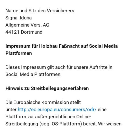
Name und Sitz des Versicherers:
Signal Iduna
Allgemeine Vers. AG
44121 Dortmund
Impressum für Holzbau Faßnacht auf Social Media
Plattformen
Dieses Impressum gilt auch für unsere Auftritte in
Social Media Plattformen.
Hinweis zu Streitbeilegungsverfahren
Die Europäische Kommission stellt
unter
http://ec.europa.eu/consumers/odr/
eine
Plattform zur außergerichtlichen Online-
Streitbeilegung (sog. OS-Plattform) bereit. Wir weisen