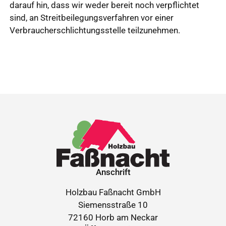
darauf hin, dass wir weder bereit noch verpflichtet
sind, an Streitbeilegungsverfahren vor einer
Verbraucherschlichtungsstelle teilzunehmen.
Anschrift
Holzbau Faßnacht GmbH
Siemensstraße 10
72160 Horb am Neckar